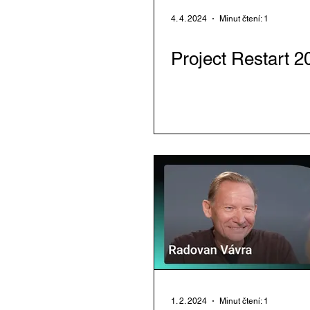
4. 4. 2024
Minut čtení: 1
Project Restart 2
1. 2. 2024
Minut čtení: 1