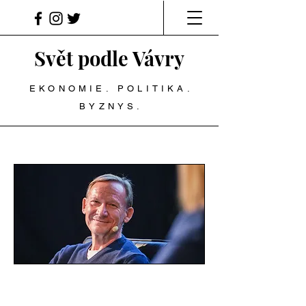
Svět podle Vávry
EKONOMIE. POLITIKA.
BYZNYS.