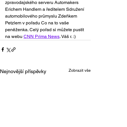
zpravodajského serveru Automakers 
Erichem Handlem a ředitelem Sdružení 
automobilového průmyslu Zdeňkem 
Petzlem v pořadu Co na to vaše 
peněženka. Celý pořad si můžete pustit 
na webu 
CNN Prima News
. Váš r. :)
Zobrazit vše
Nejnovější příspěvky